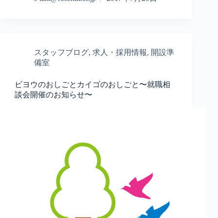
スタッフブログ
,
求人・採用情報
,
開設準
備室
ビヨウのおしごとカイゴのおしごと〜就職相
談会開催のお知らせ〜