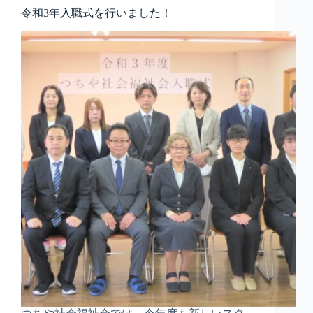
令和3年入職式を行いました！