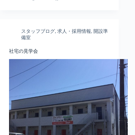
スタッフブログ
,
求人・採用情報
,
開設準
備室
社宅の見学会