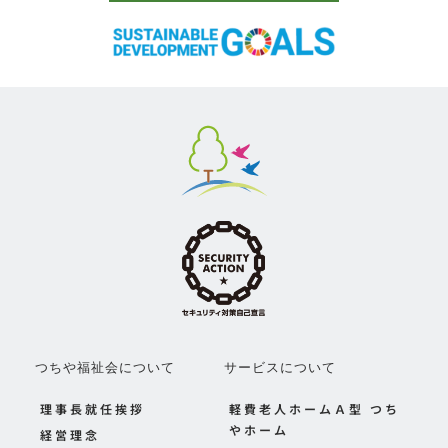
つちや福祉会について
サービスについて
理事長就任挨拶
軽費老人ホームＡ型 つち
やホーム
経営理念