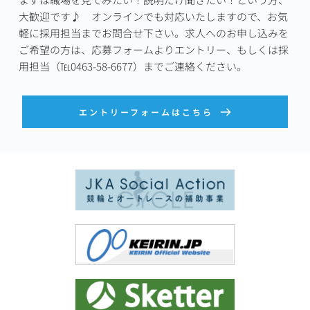
大歓迎です♪　オンラインでも対応いたしますので、お気
軽に採用担当までお問合せ下さい。求人へのお申し込みを
ご希望の方は、応募フォームよりエントリー、もしくは採
用担当（℡0463-58-6677）までご連絡ください。
エントリーフォームはこちら