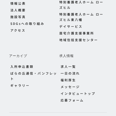
特別養護老人ホーム ロー
情報公表
ズヒル
法人概要
特別養護老人ホーム ロー
施設写真
ズヒル東八幡
SDGsへの取り組み
デイサービス
アクセス
居宅介護支援事業所
地域包括支援センター
アーカイブ
求人情報
入所申込書類
求人一覧
ばらの丘通信・パンフレッ
一日の流れ
ト
福利厚生
ギャラリー
メッセージ
インタビュートップ
応募フォーム