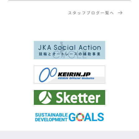
スタッフブログ一覧へ