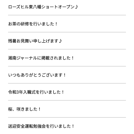
ローズヒル東八幡ショートオープン♪
お茶の研修を行いました！
残暑お見舞い申し上げます♪
湘南ジャーナルに掲載されました！
いつもありがとうございます！
令和3年入職式を行いました！
桜、咲きました！
送迎安全運転勉強会を行いました！