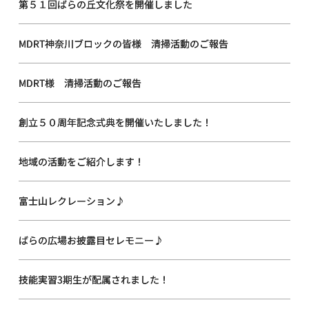
第５１回ばらの丘文化祭を開催しました
MDRT神奈川ブロックの皆様 清掃活動のご報告
MDRT様 清掃活動のご報告
創立５０周年記念式典を開催いたしました！
地域の活動をご紹介します！
富士山レクレーション♪
ばらの広場お披露目セレモニー♪
技能実習3期生が配属されました！