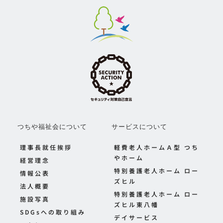
つちや福祉会について
サービスについて
理事長就任挨拶
軽費老人ホームＡ型 つち
やホーム
経営理念
特別養護老人ホーム ロー
情報公表
ズヒル
法人概要
特別養護老人ホーム ロー
施設写真
ズヒル東八幡
SDGsへの取り組み
デイサービス