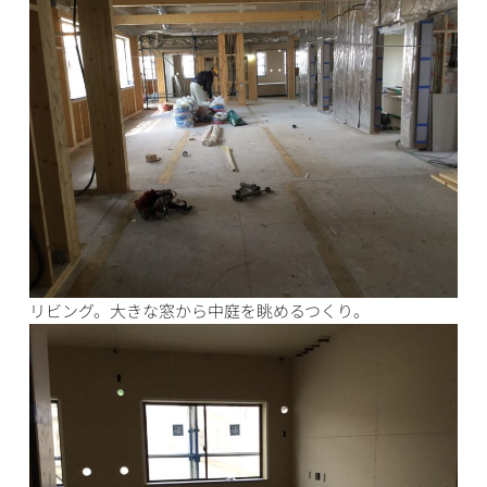
リビング。大きな窓から中庭を眺めるつくり。