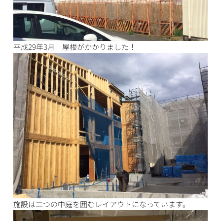
平成29年3月 屋根がかかりました！
施設は二つの中庭を囲むレイアウトになっています。