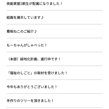
技能実習2期生が配属になりました！
絵画を展示しています♪
看板ねこのご紹介♪
もーちゃんがしゃべった！
（本部）緑地化計画、進行中です！
「福祉のしごと」の取材を受けました！
今年もありがとうございました！
手作りのツリーを頂きました！