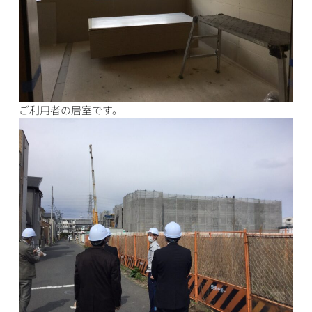
ご利用者の居室です。